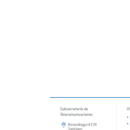
Subsecretaría de
O
Telecomunicaciones