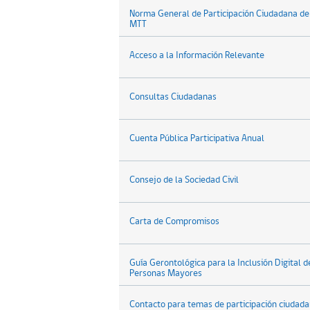
Norma General de Participación Ciudadana de
MTT
Acceso a la Información Relevante
Consultas Ciudadanas
Cuenta Pública Participativa Anual
Consejo de la Sociedad Civil
Carta de Compromisos
Guía Gerontológica para la Inclusión Digital d
Personas Mayores
Contacto para temas de participación ciudad