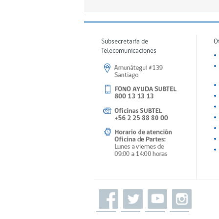
Subsecretaría de
O
Telecomunicaciones