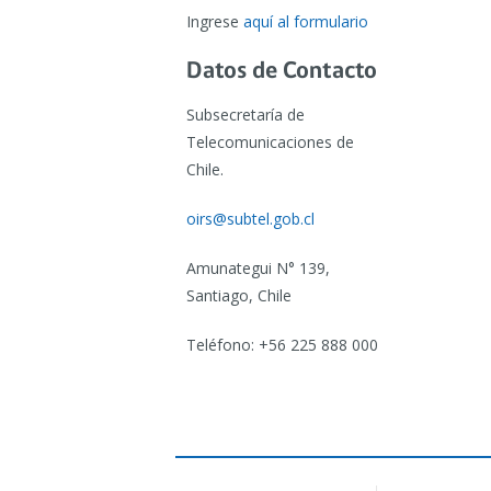
Ingrese
aquí al formulario
Datos de Contacto
Subsecretaría de
Telecomunicaciones de
Chile.
oirs@subtel.gob.cl
Amunategui N° 139,
Santiago, Chile
Teléfono: +56 225 888 000