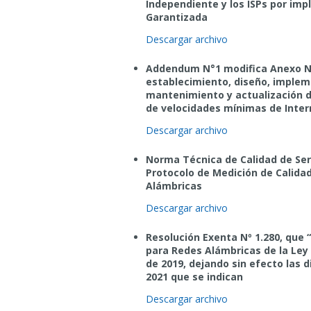
Independiente y los ISPs por im
Garantizada
Descargar archivo
Addendum N°1 modifica Anexo N°1
establecimiento, diseño, implem
mantenimiento y actualización 
de velocidades mínimas de Inter
Descargar archivo
Norma Técnica de Calidad de Serv
Protocolo de Medición de Calidad
Alámbricas
Descargar archivo
Resolución Exenta Nº 1.280, que
para Redes Alámbricas de la Ley 
de 2019, dejando sin efecto las 
2021 que se indican
Descargar archivo