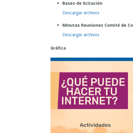
Bases de licitación
Descargar archivos
Minutas Reuniones Comité de Co
Descargar archivos
Gráfica