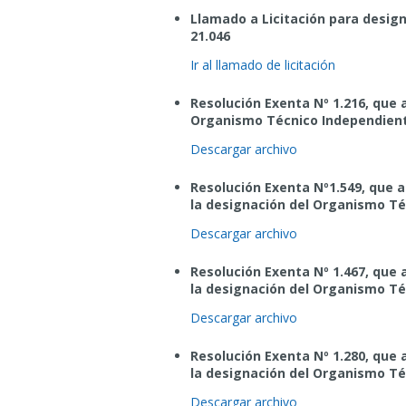
Llamado a Licitación para desig
21.046
Ir al llamado de licitación
Resolución Exenta Nº 1.216, que 
Organismo Técnico Independiente
Descargar archivo
Resolución Exenta Nº1.549, que a
la designación del Organismo Té
Descargar archivo
Resolución Exenta Nº 1.467, que 
la designación del Organismo Té
Descargar archivo
Resolución Exenta Nº 1.280, que 
la designación del Organismo Té
Descargar archivo