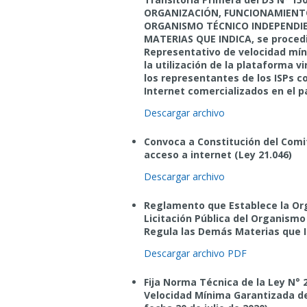
ORGANIZACIÓN, FUNCIONAMIENTO
ORGANISMO TÉCNICO INDEPENDIEN
MATERIAS QUE INDICA, se procedi
Representativo de velocidad mín
la utilización de la plataforma v
los representantes de los ISPs c
Internet comercializados en el pa
Descargar archivo
Convoca a Constitución del Comi
acceso a internet (Ley 21.046)
Descargar archivo
Reglamento que Establece la Or
Licitación Pública del Organismo
Regula las Demás Materias que I
Descargar archivo PDF
Fija Norma Técnica de la Ley N° 
Velocidad Mínima Garantizada de