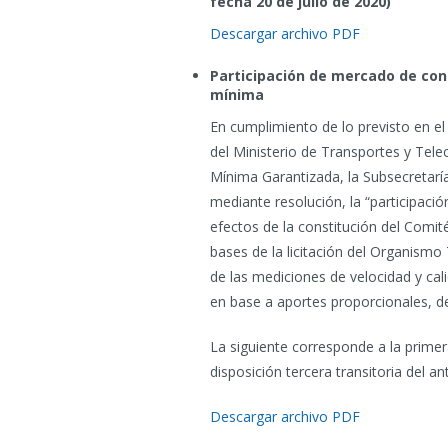
fecha 20 de julio de 2020)
Descargar archivo PDF
Participación de mercado de con
mínima
En cumplimiento de lo previsto en el
del Ministerio de Transportes y Tel
Mínima Garantizada, la Subsecretar
mediante resolución, la “participació
efectos de la constitución del Comit
bases de la licitación del Organismo
de las mediciones de velocidad y cal
en base a aportes proporcionales, d
La siguiente corresponde a la primer
disposición tercera transitoria del a
Descargar archivo PDF