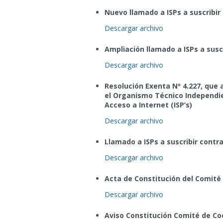
Nuevo llamado a ISPs a suscribir
Descargar archivo
Ampliación llamado a ISPs a susc
Descargar archivo
Resolución Exenta Nº 4.227, que 
el Organismo Técnico Independie
Acceso a Internet (ISP’s)
Descargar archivo
Llamado a ISPs a suscribir contr
Descargar archivo
Acta de Constitución del Comité
Descargar archivo
Aviso Constitución Comité de Co