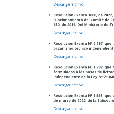
Descargar archivo
Resolución Exenta 3668, de 2022,
Funcionamiento del Comité de Co
150, de 2019, Del Ministerio de 
Descargar archivo
Resolución Exenta Nº 2.197, que 
organismo técnico independiente
Descargar archivo
Resolución Exenta Nº 1.782, que
formuladas a las bases de licita
Independiente de la Ley Nº 21.04
Descargar archivo
Resolución Exenta Nº 1.535, que 
de marzo de 2022, de la Subsecr
Descargar archivo