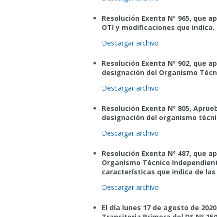
Resolución Exenta Nº 965, que 
OTI y modificaciones que indica.
Descargar archivo
Resolución Exenta Nº 902, que ap
designación del Organismo Técni
Descargar archivo
Resolución Exenta Nº 805, Aprueb
designación del organismo técni
Descargar archivo
Resolución Exenta Nº 487, que ap
Organismo Técnico Independiente
características que indica de las
Descargar archivo
El día lunes 17 de agosto de 202
Transitoria Primera del DS Nº 