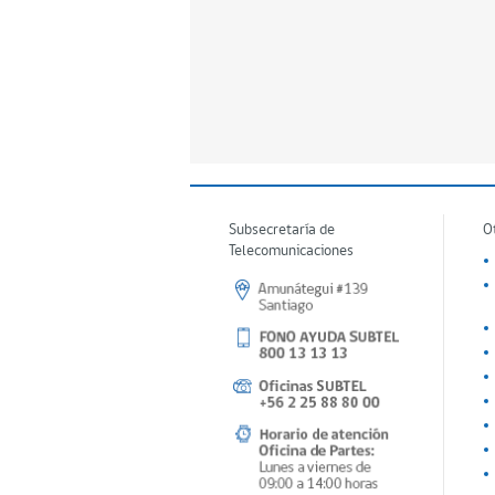
Subsecretaría de
O
Telecomunicaciones