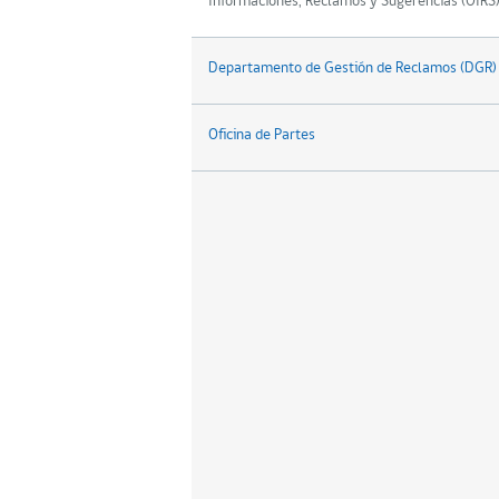
Informaciones, Reclamos y Sugerencias (OIRS
Departamento de Gestión de Reclamos (DGR)
Oficina de Partes