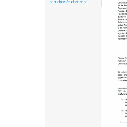
participación ciudadana