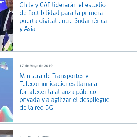
Chile y CAF liderarán el estudio
de factibilidad para la primera
puerta digital entre Sudamérica
y Asia
17 de Mayo de 2019
Ministra de Transportes y
Telecomunicaciones llama a
fortalecer la alianza público-
privada y a agilizar el despliegue
de la red 5G