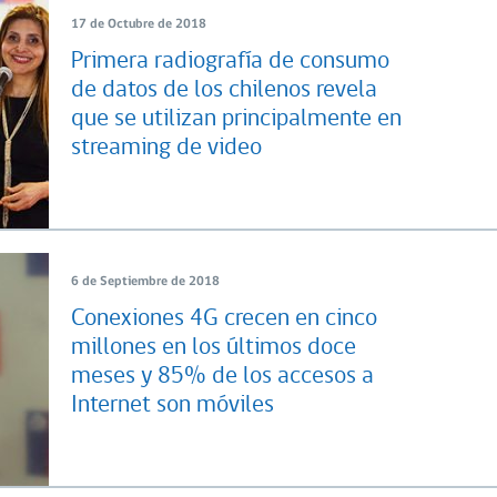
17 de Octubre de 2018
Primera radiografía de consumo
de datos de los chilenos revela
que se utilizan principalmente en
streaming de video
6 de Septiembre de 2018
Conexiones 4G crecen en cinco
millones en los últimos doce
meses y 85% de los accesos a
Internet son móviles