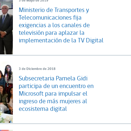
3 de Mayo de 2019
Ministerio de Transportes y
Telecomunicaciones fija
exigencias a los canales de
televisión para aplazar la
implementación de la TV Digital
3 de Diciembre de 2018
Subsecretaria Pamela Gidi
participa de un encuentro en
Microsoft para impulsar el
ingreso de más mujeres al
ecosistema digital