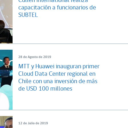
Cullen International realiza
capacitación a funcionarios de
SUBTEL
28 de Agosto de 2019
MTT y Huawei inauguran primer
Cloud Data Center regional en
Chile con una inversión de más
de USD 100 millones
12 de Julio de 2019