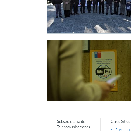
Subsecretaría de
Otros Sitios
Telecomunicaciones
Portal de