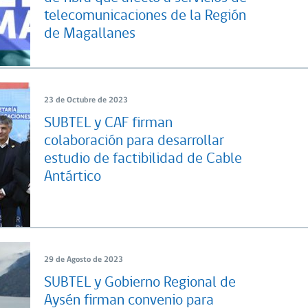
telecomunicaciones de la Región
de Magallanes
23 de Octubre de 2023
SUBTEL y CAF firman
colaboración para desarrollar
estudio de factibilidad de Cable
Antártico
29 de Agosto de 2023
SUBTEL y Gobierno Regional de
Aysén firman convenio para