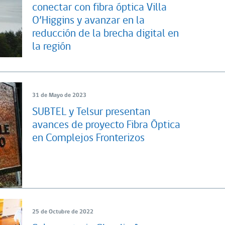
conectar con fibra óptica Villa
O’Higgins y avanzar en la
reducción de la brecha digital en
la región
31 de Mayo de 2023
SUBTEL y Telsur presentan
avances de proyecto Fibra Óptica
en Complejos Fronterizos
25 de Octubre de 2022