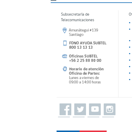
Subsecretaría de
O
Telecomunicaciones