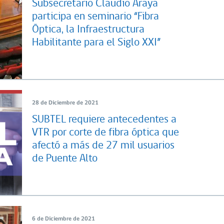
Subsecretario Claudio Araya
participa en seminario “Fibra
Óptica, la Infraestructura
Habilitante para el Siglo XXI”
28 de Diciembre de 2021
SUBTEL requiere antecedentes a
VTR por corte de fibra óptica que
afectó a más de 27 mil usuarios
de Puente Alto
6 de Diciembre de 2021