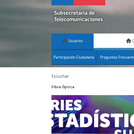
Usuarios
C
Participación Ciudadana
Preguntas Frecuent
Escuchar
Fibra Óptica