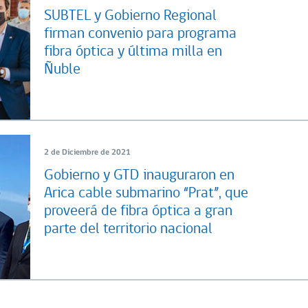
SUBTEL y Gobierno Regional
firman convenio para programa
fibra óptica y última milla en
Ñuble
2 de Diciembre de 2021
Gobierno y GTD inauguraron en
Arica cable submarino “Prat”, que
proveerá de fibra óptica a gran
parte del territorio nacional