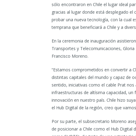
sólo encontraron en Chile el lugar ideal p
gracias al lugar donde está desplegado el 
probar una nueva tecnología, con la cual es
temprana que beneficiará a Chile y a diver
En la ceremonia de inauguración asistieron
Transportes y Telecomunicaciones, Gloria 
Francisco Moreno.
“Estamos comprometidos en convertir a Chi
distintas capitales del mundo y capaz de oc
sentido, iniciativas como el cable Prat no
infraestructuras de altísima capacidad, un
innovación en nuestro país. Chile hizo suya
el Hub Digital de la región, creo que vamo
Por su parte, el subsecretario Moreno asegu
de posicionar a Chile como el Hub Digital 