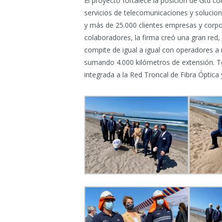
El proyecto fortalece la posición de Gtd
servicios de telecomunicaciones y solucion
y más de 25.000 clientes empresas y corpo
colaboradores, la firma creó una gran red
compite de igual a igual con operadores a ni
sumando 4.000 kilómetros de extensión. To
integrada a la Red Troncal de Fibra Óptica 