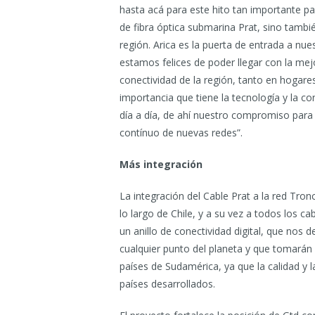
hasta acá para este hito tan importante p
de fibra óptica submarina Prat, sino tambi
región. Arica es la puerta de entrada a nue
estamos felices de poder llegar con la mejo
conectividad de la región, tanto en hogar
importancia que tiene la tecnología y la co
día a día, de ahí nuestro compromiso para re
contínuo de nuevas redes”.
Más integración
La integración del Cable Prat a la red Tron
lo largo de Chile, y a su vez a todos los c
un anillo de conectividad digital, que nos 
cualquier punto del planeta y que tomarán
países de Sudamérica, ya que la calidad y 
países desarrollados.