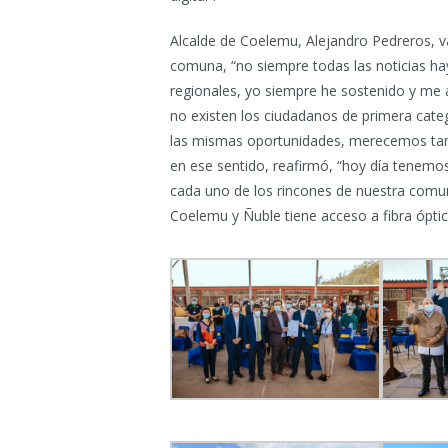
Alcalde de Coelemu, Alejandro Pedreros, val
comuna, “no siempre todas las noticias hay
regionales, yo siempre he sostenido y me a
no existen los ciudadanos de primera cat
las mismas oportunidades, merecemos tambi
en ese sentido, reafirmó, “hoy día tenemos
cada uno de los rincones de nuestra comun
Coelemu y Ñuble tiene acceso a fibra óptic