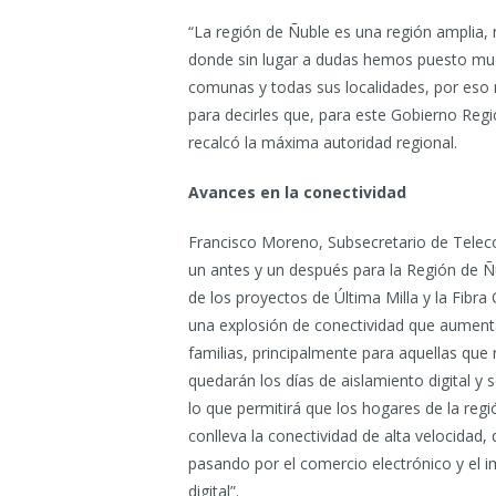
“La región de Ñuble es una región amplia, 
donde sin lugar a dudas hemos puesto much
comunas y todas sus localidades, por eso
para decirles que, para este Gobierno Regi
recalcó la máxima autoridad regional.
Avances en la conectividad
Francisco Moreno, Subsecretario de Telec
un antes y un después para la Región de Ñu
de los proyectos de Última Milla y la Fibra
una explosión de conectividad que aumentará
familias, principalmente para aquellas que
quedarán los días de aislamiento digital y
lo que permitirá que los hogares de la reg
conlleva la conectividad de alta velocidad, 
pasando por el comercio electrónico y el 
digital”.