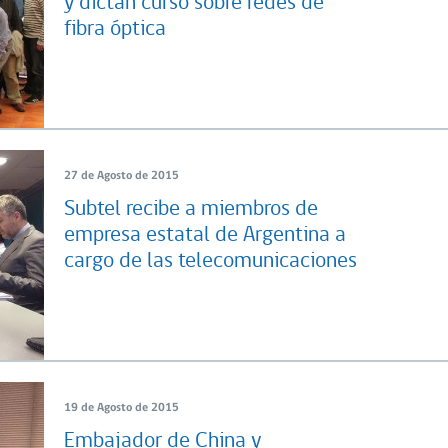
y dictan curso sobre redes de
fibra óptica
27 de Agosto de 2015
Subtel recibe a miembros de
empresa estatal de Argentina a
cargo de las telecomunicaciones
19 de Agosto de 2015
Embajador de China y