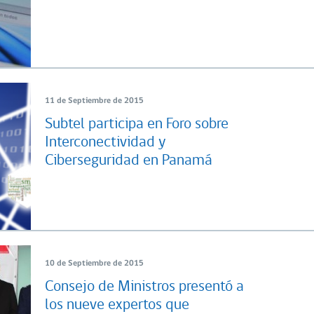
11 de Septiembre de 2015
Subtel participa en Foro sobre
Interconectividad y
Ciberseguridad en Panamá
10 de Septiembre de 2015
Consejo de Ministros presentó a
los nueve expertos que