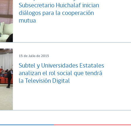
Subsecretario Huichalaf inician
diálogos para la cooperación
mutua
15 de Julio de 2015
Subtel y Universidades Estatales
analizan el rol social que tendrá
la Televisión Digital