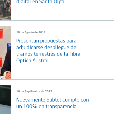
digital en Santa Olga
18 de Agosto de 2017
Presentan propuestas para
adjudicarse despliegue de
tramos terrestres de la Fibra
Óptica Austral
16 de Septiembre de 2015
Nuevamente Subtel cumple con
un 100% en transparencia