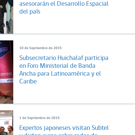
asesorarán el Desarrollo Espacial
del país
10 de Septiembre de 2015
Subsecretario Huichalaf participa
en Foro Ministerial de Banda
Ancha para Latinoamérica y el
Caribe
1 de Septiembre de 2015
Expertos japoneses visitan Subtel