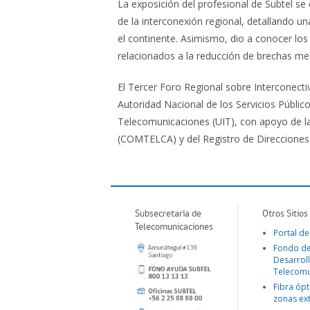
La exposición del profesional de Subtel se
de la interconexión regional, detallando u
el continente. Asimismo, dio a conocer lo
relacionados a la reducción de brechas me
El Tercer Foro Regional sobre Interconecti
Autoridad Nacional de los Servicios Públic
Telecomunicaciones (UIT), con apoyo de l
(COMTELCA) y del Registro de Direcciones 
Subsecretaría de
Otros Sitios
Telecomunicaciones
Portal de
Fondo d
Desarroll
Telecomu
Fibra ópt
zonas ex