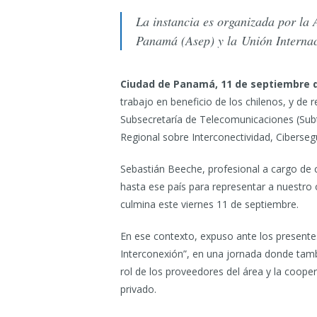
La instancia es organizada por la 
Panamá (Asep) y la Unión Interna
Ciudad de Panamá, 11 de septiembre d
trabajo en beneficio de los chilenos, y de 
Subsecretaría de Telecomunicaciones (Subt
Regional sobre Interconectividad, Ciberseg
Sebastián Beeche, profesional a cargo de c
hasta ese país para representar a nuestr
culmina este viernes 11 de septiembre.
En ese contexto, expuso ante los present
Interconexión”, en una jornada donde tambi
rol de los proveedores del área y la cooper
privado.