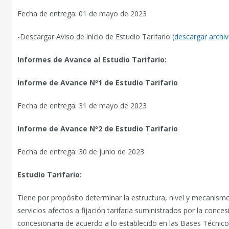
Fecha de entrega: 01 de mayo de 2023
-Descargar Aviso de inicio de Estudio Tarifario (
descargar archi
Informes de Avance al Estudio Tarifario:
Informe de Avance Nº1 de Estudio Tarifario
Fecha de entrega: 31 de mayo de 2023
Informe de Avance Nº2 de Estudio Tarifario
Fecha de entrega: 30 de junio de 2023
Estudio Tarifario:
Tiene por propósito determinar la estructura, nivel y mecanismo
servicios afectos a fijación tarifaria suministrados por la concesi
concesionaria de acuerdo a lo establecido en las Bases Técnico