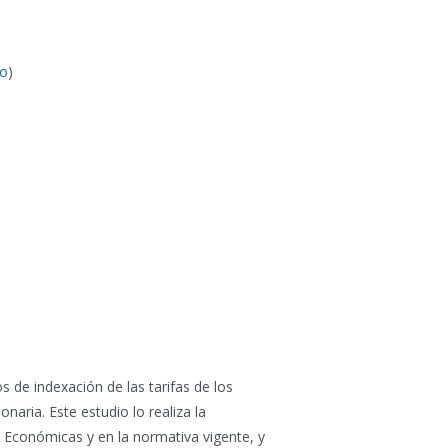
vo
)
s de indexación de las tarifas de los
onaria. Este estudio lo realiza la
 Económicas y en la normativa vigente, y