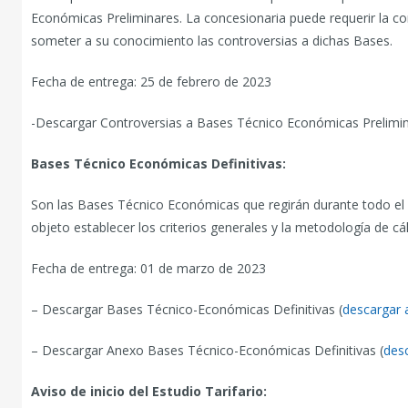
Económicas Preliminares. La concesionaria puede requerir la con
someter a su conocimiento las controversias a dichas Bases.
Fecha de entrega: 25 de febrero de 2023
-Descargar Controversias a Bases Técnico Económicas Prelimin
Bases Técnico Económicas Definitivas:
Son las Bases Técnico Económicas que regirán durante todo el p
objeto establecer los criterios generales y la metodología de cálcu
Fecha de entrega: 01 de marzo de 2023
– Descargar Bases Técnico-Económicas Definitivas (
descargar 
– Descargar Anexo Bases Técnico-Económicas Definitivas (
des
Aviso de inicio del Estudio Tarifario: