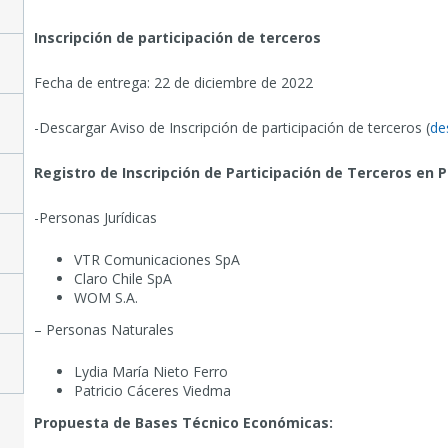
Inscripción de participación de terceros
Fecha de entrega: 22 de diciembre de 2022
-Descargar Aviso de Inscripción de participación de terceros (
de
Registro de Inscripción de Participación de Terceros en 
-Personas Jurídicas
VTR Comunicaciones SpA
Claro Chile SpA
WOM S.A.
– Personas Naturales
Lydia María Nieto Ferro
Patricio Cáceres Viedma
Propuesta de Bases Técnico Económicas: