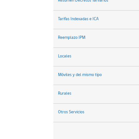
Resumen Decretos Tarifarios
Tarifas Indexadas e ICA
Reemplazo IPM
Locales
Móviles y del mismo tipo
Rurales
Otros Servicios