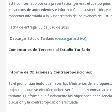
está conformado por una presentación general; el cuerpo principal 
los anexos de antecedentes e información de sustentación; y el
mantener informada a la Subsecretaría de los avances del Estud
Fecha de entrega: 30 de julio de 2023
-Descargar Estudio Tarifario (
descargar archivo
)
Comentarios de Terceros al Estudio Tarifario
Informe de Objeciones y Contraproposiciones:
Es el pronunciamiento que hacen los Ministerios de la propuesta
objeciones que se efectúen deben ser fundadas y enmarcarse es
tarifario. El informe que fundamente las objeciones debe señala
discusión y la contraproposición efectuada.