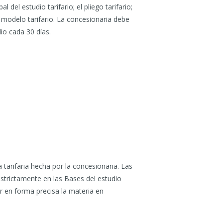
del estudio tarifario; el pliego tarifario;
 modelo tarifario. La concesionaria debe
io cada 30 días.
 tarifaria hecha por la concesionaria. Las
trictamente en las Bases del estudio
r en forma precisa la materia en