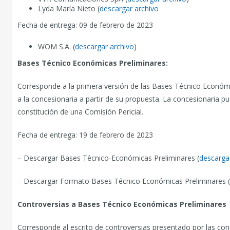
Lyda María Nieto (
descargar archivo
Fecha de entrega: 09 de febrero de 2023
WOM S.A. (
descargar archivo
)
Bases Técnico Económicas Preliminares:
Corresponde a la primera versión de las Bases Técnico Económi
a la concesionaria a partir de su propuesta. La concesionaria pue
constitución de una Comisión Pericial.
Fecha de entrega: 19 de febrero de 2023
– Descargar Bases Técnico-Económicas Preliminares (
descarga
– Descargar Formato Bases Técnico Económicas Preliminares (
Controversias a Bases Técnico Económicas Preliminares
Corresponde al escrito de controversias presentado por las con