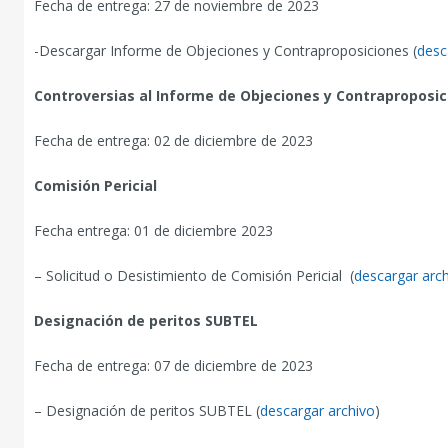
Fecha de entrega: 27 de noviembre de 2023
-Descargar Informe de Objeciones y Contraproposiciones (
desc
Controversias al Informe de Objeciones y Contraproposic
Fecha de entrega: 02 de diciembre de 2023
Comisión Pericial
Fecha entrega: 01 de diciembre 2023
– Solicitud o Desistimiento de Comisión Pericial (
descargar arc
Designación de peritos SUBTEL
Fecha de entrega: 07 de diciembre de 2023
– Designación de peritos SUBTEL (
descargar archivo
)