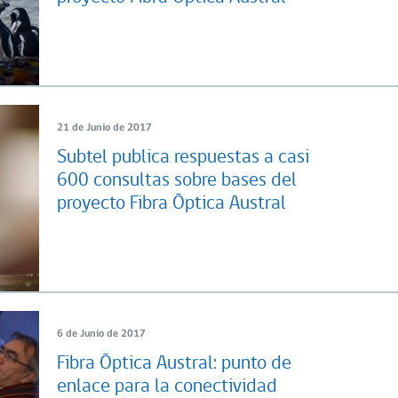
21 de Junio de 2017
Subtel publica respuestas a casi
600 consultas sobre bases del
proyecto Fibra Óptica Austral
6 de Junio de 2017
Fibra Óptica Austral: punto de
enlace para la conectividad