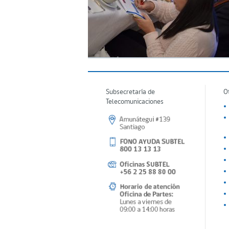
Subsecretaría de
O
Telecomunicaciones