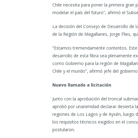
Chile necesita para poner la primera gran 
modelar el país del futuro”, afirmó el Sub
La decisión del Consejo de Desarrollo de 
de la Región de Magallanes, Jorge Flies, qui
“Estamos tremendamente contentos. Este es
desarrollo de esta fibra sea plenamente ex
como Gobierno para la región de Magallanes
Chile y el mundo”, afirmó jefe del gobierno
Nuevo llamado a licitación
Junto con la aprobación del troncal submar
aprobó por unanimidad declarar desierta la 
regiones de Los Lagos y de Aysén, luego 
los requisitos técnicos exigidos en el conc
postularon.