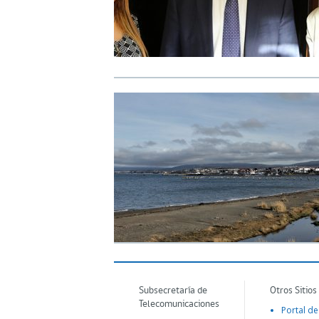
Subsecretaría de
Otros Sitios
Telecomunicaciones
Portal de