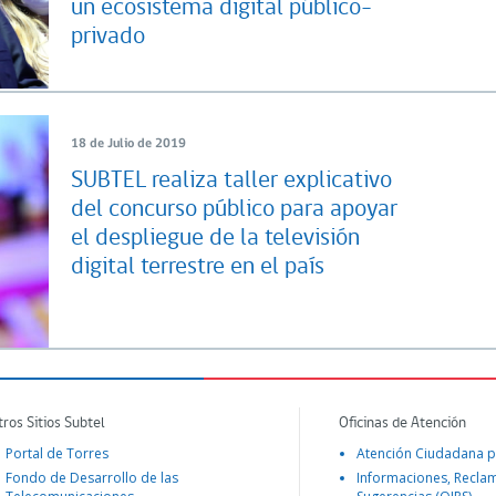
un ecosistema digital público-
privado
18 de Julio de 2019
SUBTEL realiza taller explicativo
del concurso público para apoyar
el despliegue de la televisión
digital terrestre en el país
tros Sitios Subtel
Oficinas de Atención
Portal de Torres
Atención Ciudadana p
Fondo de Desarrollo de las
Informaciones, Recla