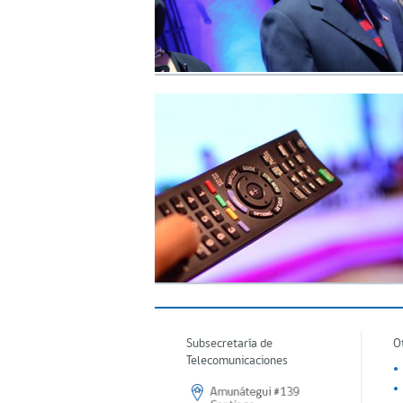
Subsecretaría de
O
Telecomunicaciones