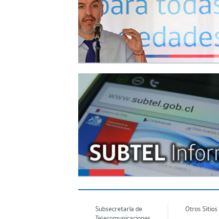
Subsecretaría de
Otros Sitios
Telecomunicaciones