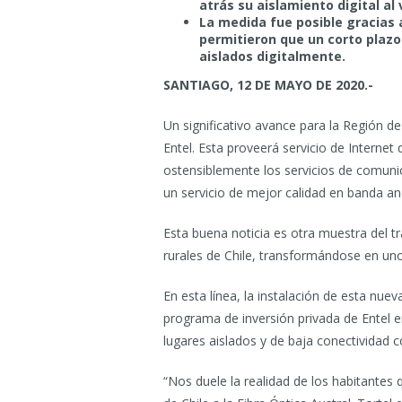
atrás su aislamiento digital al
La medida fue posible gracias 
permitieron que un corto plazo
aislados digitalmente.
SANTIAGO, 12 DE MAYO DE 2020.-
Un significativo avance para la Región
Entel. Esta proveerá servicio de Internet
ostensiblemente los servicios de comunic
un servicio de mejor calidad en banda an
Esta buena noticia es otra muestra del t
rurales de Chile, transformándose en uno 
En esta línea, la instalación de esta nue
programa de inversión privada de Entel e
lugares aislados y de baja conectividad 
“Nos duele la realidad de los habitantes