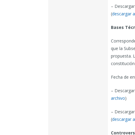
– Descargar
(
descargar a
Bases Técn
Corresponde
que la Subse
propuesta. L
constitución
Fecha de ent
– Descargar
archivo
)
– Descargar
(
descargar a
Controvers