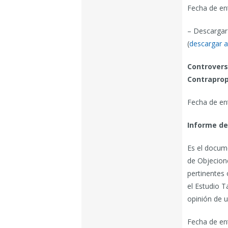
Fecha de ent
– Descargar
(
descargar a
Controvers
Contraprop
Fecha de en
Informe de
Es el docume
de Objecion
pertinentes 
el Estudio T
opinión de u
Fecha de en