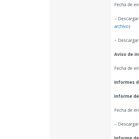
Fecha de ent
– Descargar
archivo
)
– Descargar
Aviso de in
Fecha de en
Informes d
Informe de
Fecha de en
– Descargar
Informe de