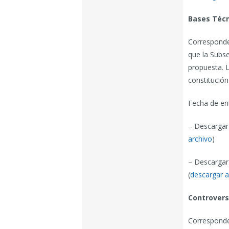
Bases Técn
Corresponde
que la Subse
propuesta. L
constitución
Fecha de en
– Descargar
archivo
)
– Descargar
(
descargar a
Controvers
Corresponde 