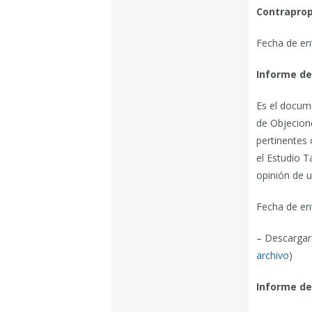
Contraprop
Fecha de en
Informe de
Es el docume
de Objecion
pertinentes 
el Estudio T
opinión de u
Fecha de en
– Descargar 
archivo
)
Informe de