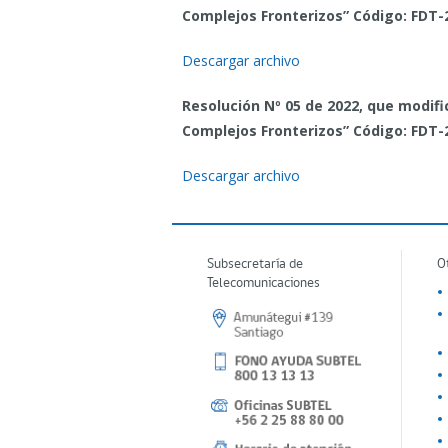
Complejos Fronterizos” Código: FDT-
Descargar archivo
Resolución Nº 05 de 2022, que modifi
Complejos Fronterizos” Código: FDT-
Descargar archivo
Subsecretaría de
O
Telecomunicaciones