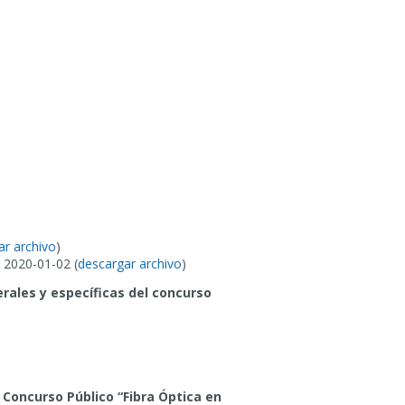
ar archivo
)
 2020-01-02 (
descargar archivo
)
rales y específicas del concurso
 Concurso Público “Fibra Óptica en