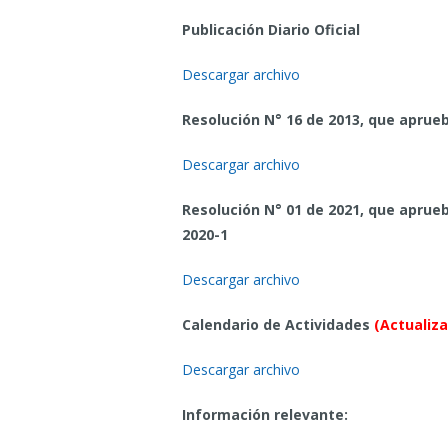
Publicación Diario Oficial
Descargar archivo
Resolución N° 16 de 2013, que aprue
Descargar archivo
Resolución N° 01 de 2021, que aprueb
2020-1
Descargar archivo
Calendario de Actividades
(Actualiz
Descargar archivo
Información relevante: