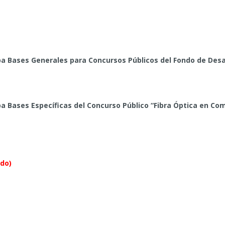
ba Bases Generales para Concursos Públicos del Fondo de Desa
a Bases Específicas del Concurso Público “Fibra Óptica en Com
ado)