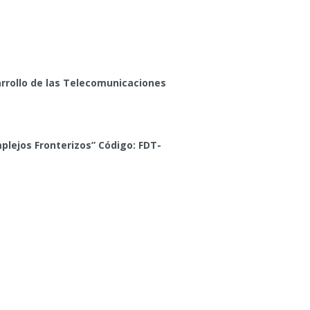
rrollo de las Telecomunicaciones
plejos Fronterizos” Código: FDT-