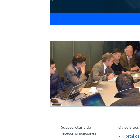
Subsecretaría de
Otros Sitios
Telecomunicaciones
Portal de