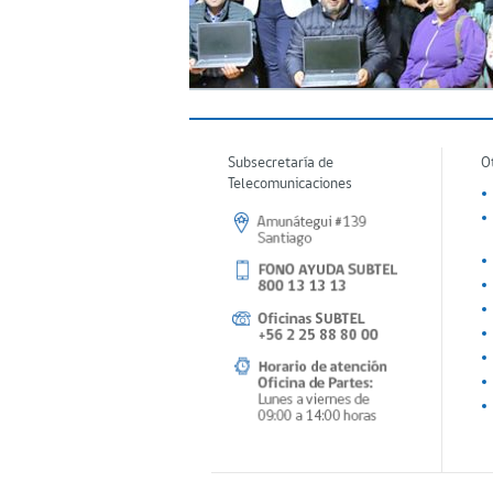
Subsecretaría de
O
Telecomunicaciones