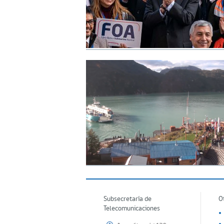
Subsecretaría de
O
Telecomunicaciones