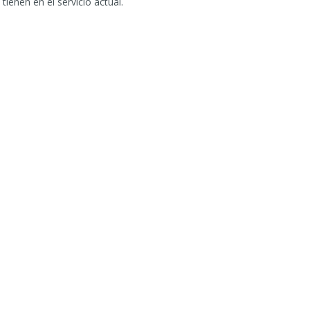
ienen en el servicio actual.