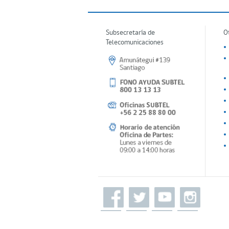
Subsecretaría de
O
Telecomunicaciones