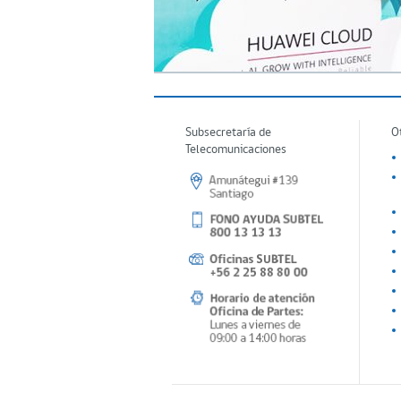
Subsecretaría de
O
Telecomunicaciones