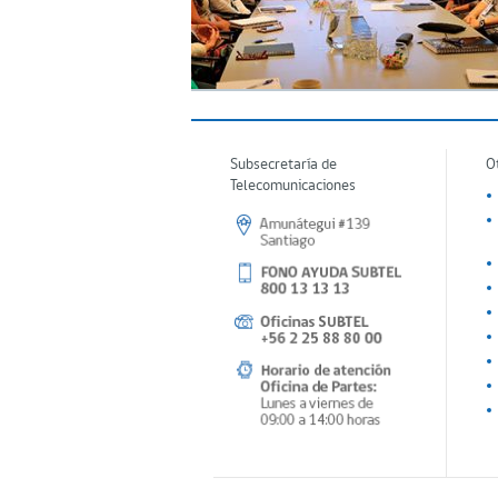
Subsecretaría de
O
Telecomunicaciones