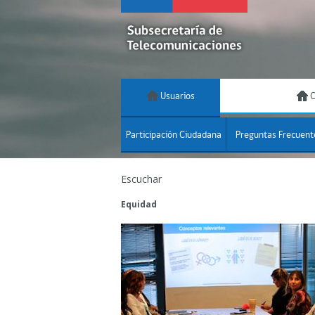
Usuarios
C
Participación Ciudadana
Preguntas Frecuent
Escuchar
Equidad