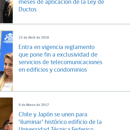
meses de aplicación de la Ley de
Ductos
23 de Abril de 2018
Entra en vigencia reglamento
que pone fin a exclusividad de
servicios de telecomunicaciones
en edificios y condominios
9 de Marzo de 2017
Chile y Japón se unen para
‘iluminar’ histórico edificio de la
Universidad Técnica Federico