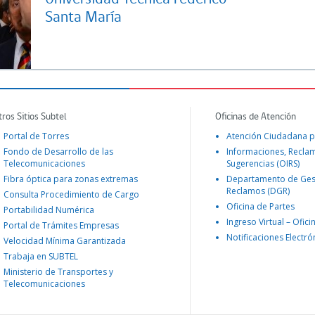
Santa María
tros Sitios Subtel
Oficinas de Atención
Portal de Torres
Atención Ciudadana p
Fondo de Desarrollo de las
Informaciones, Recla
Telecomunicaciones
Sugerencias (OIRS)
Fibra óptica para zonas extremas
Departamento de Ges
Reclamos (DGR)
Consulta Procedimiento de Cargo
Oficina de Partes
Portabilidad Numérica
Ingreso Virtual – Ofici
Portal de Trámites Empresas
Notificaciones Electró
Velocidad Mínima Garantizada
Trabaja en SUBTEL
Ministerio de Transportes y
Telecomunicaciones