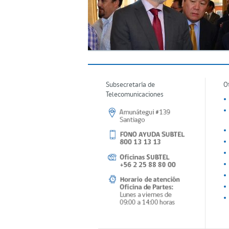
Subsecretaría de
O
Telecomunicaciones