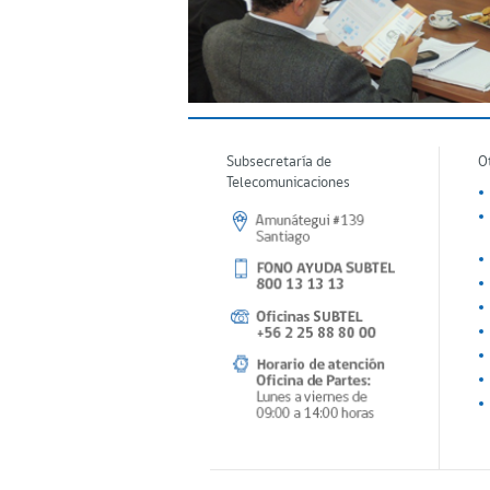
Subsecretaría de
O
Telecomunicaciones