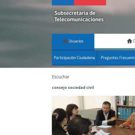
Usuarios
C
Participación Ciudadana
Preguntas Frecuent
Escuchar
consejo sociedad civil