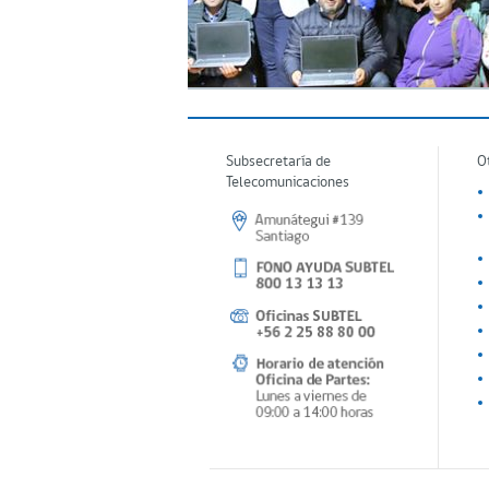
Subsecretaría de
O
Telecomunicaciones