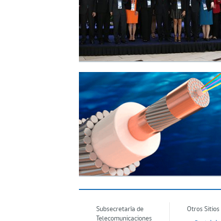
Subsecretaría de
Otros Sitios
Telecomunicaciones