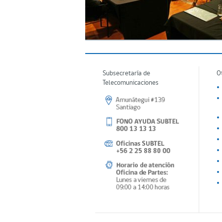
Subsecretaría de
O
Telecomunicaciones