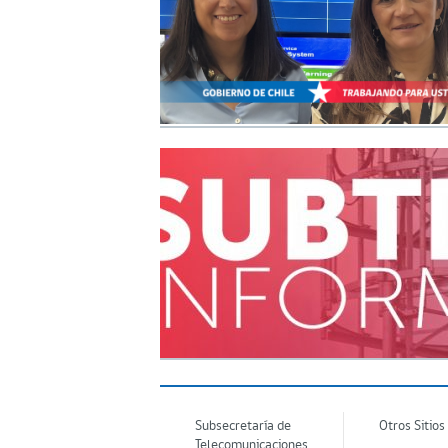
Subsecretaría de
Otros Sitios
Telecomunicaciones