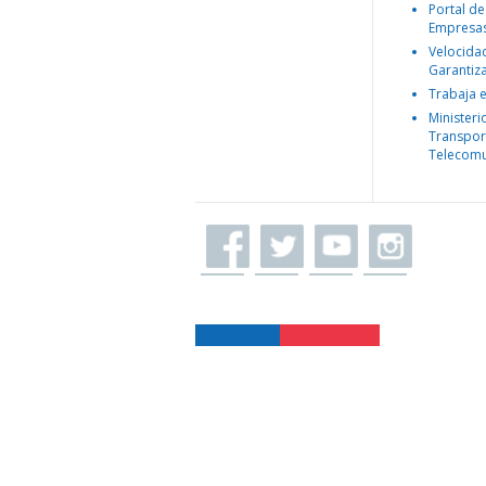
Portal de
Empresa
Velocida
Garantiz
Trabaja 
Ministeri
Transpor
Telecomu