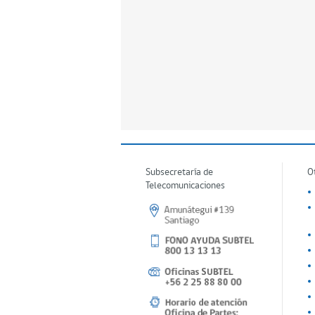
Subsecretaría de
O
Telecomunicaciones