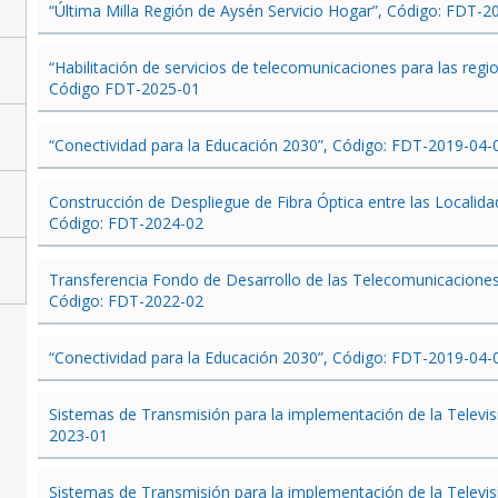
“Última Milla Región de Aysén Servicio Hogar”, Código: FDT-2
“Habilitación de servicios de telecomunicaciones para las re
Código FDT-2025-01
“Conectividad para la Educación 2030”, Código: FDT-2019-04-
Construcción de Despliegue de Fibra Óptica entre las Localidade
Código: FDT-2024-02
Transferencia Fondo de Desarrollo de las Telecomunicaciones 
Código: FDT-2022-02
“Conectividad para la Educación 2030”, Código: FDT-2019-04-
Sistemas de Transmisión para la implementación de la Televisi
2023-01
Sistemas de Transmisión para la implementación de la Televisi