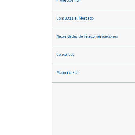
Proyectos FDT
Consultas al Mercado
Necesidades de Telecomunicaciones
Concursos
Memoria FDT