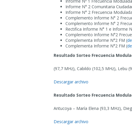
Informe Nº 1 Frecuencia Modulada
Informe N° 2 Comunitaria Ciudada
Informe N° 2 Frecuencia Modulada
Complemento Informe N° 2 Frecuen
Complemento Informe N° 2 Frecuen
Rectifica Informe N° 1 e Informe N
Complemento Informe N°2 Frecuenc
Complementa Informe N°2 FM (
de
Complementa Informe N°2 FM (
de
Resultado Sorteo Frecuencia Modula
(97,7 MHz), Cabildo (102,5 MHz), Lebu (
Descargar archivo
Resultado Sorteo Frecuencia Modula
Antucoya – María Elena (93,3 MHz), Die
Descargar archivo