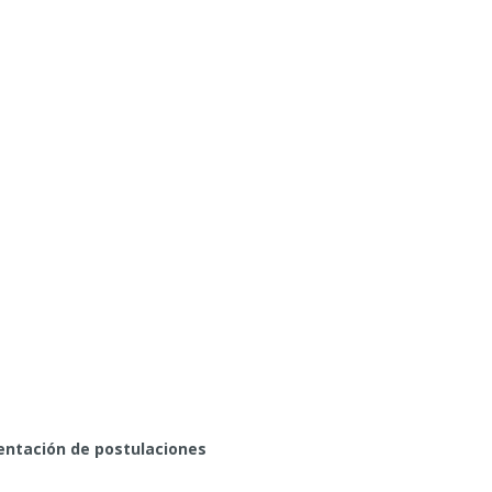
entación de postulaciones