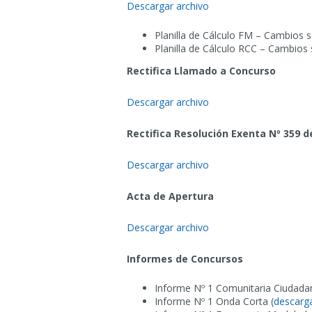
Descargar archivo
Planilla de Cálculo FM – Cambios 
Planilla de Cálculo RCC – Cambios
Rectifica Llamado a Concurso
Descargar archivo
Rectifica Resolución Exenta Nº 359 d
Descargar archivo
Acta de Apertura
Descargar archivo
Informes de Concursos
Informe Nº 1 Comunitaria Ciudada
Informe Nº 1 Onda Corta (
descarga