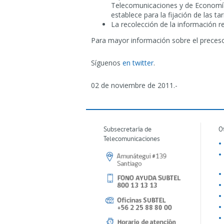
Telecomunicaciones y de Economía, 
establece para la fijación de las tar
La recolección de la información r
Para mayor información sobre el preceso 
Síguenos
en twitter
.
02 de noviembre de 2011.-
Subsecretaría de
O
Telecomunicaciones