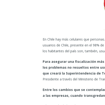
En Chile hay más celulares que personas
usuarios de Chile, presente en el 98% de 
los habitantes del país son, también, us
Para asegurar una fiscalización más
los problemas no resueltos entre usu
que creará la Superintendencia de 
Presidente a través del Ministerio de Tr
Entre los cambios que se contempla
a las empresas, cuando transgredan 