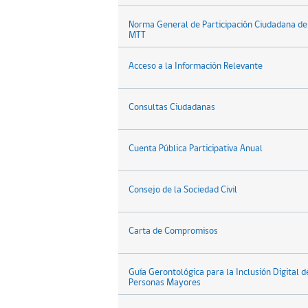
Norma General de Participación Ciudadana de
MTT
Acceso a la Información Relevante
Consultas Ciudadanas
Cuenta Pública Participativa Anual
Consejo de la Sociedad Civil
Carta de Compromisos
Guía Gerontológica para la Inclusión Digital d
Personas Mayores