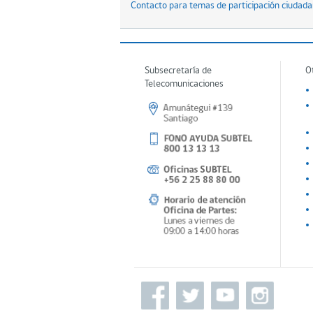
Contacto para temas de participación ciudad
Subsecretaría de
O
Telecomunicaciones