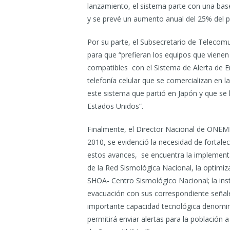
lanzamiento, el sistema parte con una bas
y se prevé un aumento anual del 25% del p
Por su parte, el Subsecretario de Telecomu
para que “prefieran los equipos que vienen
compatibles con el Sistema de Alerta de E
telefonía celular que se comercializan en 
este sistema que partió en Japón y que s
Estados Unidos”.
Finalmente, el Director Nacional de ONEMI
2010, se evidenció la necesidad de fortale
estos avances, se encuentra la implementac
de la Red Sismológica Nacional, la optimi
SHOA- Centro Sismológico Nacional; la insta
evacuación con sus correspondiente señal
importante capacidad tecnológica denomin
permitirá enviar alertas para la población 