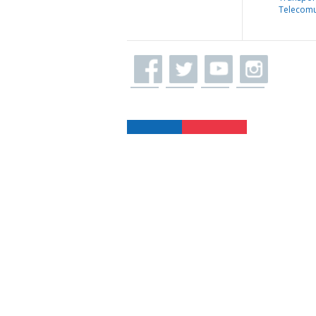
Telecomu