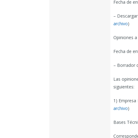
Fecha de en
– Descargar
archivo
)
Opiniones a
Fecha de en
– Borrador 
Las opinion
siguientes:
1) Empresa 
archivo
)
Bases Técni
Corresponde