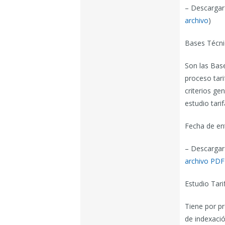
– Descargar
archivo
)
Bases Técni
Son las Bas
proceso tari
criterios ge
estudio tarif
Fecha de en
– Descargar
archivo PDF
Estudio Tarif
Tiene por pr
de indexació