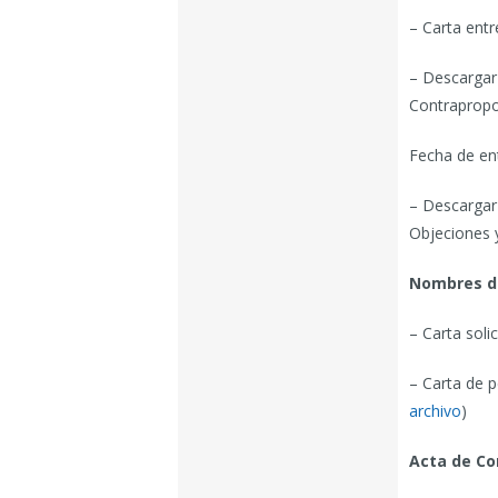
– Carta entr
– Descargar
Contrapropo
Fecha de en
– Descargar
Objeciones 
Nombres de
– Carta solic
– Carta de 
archivo
)
Acta de Co