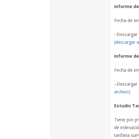
Informe de
Fecha de en
–Descargar 
(
descargar a
Informe de
Fecha de en
–Descargar 
archivo
)
Estudio Tar
Tiene por pr
de indexació
tarifaria su