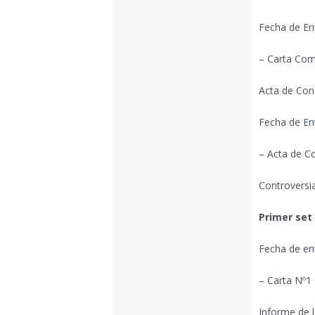
Fecha de En
– Carta Comi
Acta de Cons
Fecha de En
– Acta de Co
Controversi
Primer set
Fecha de en
– Carta Nº1 
Informe de l