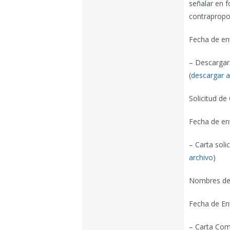
señalar en f
contrapropo
Fecha de en
– Descargar
(
descargar a
Solicitud de
Fecha de en
– Carta soli
archivo
)
Nombres de 
Fecha de En
– Carta Com