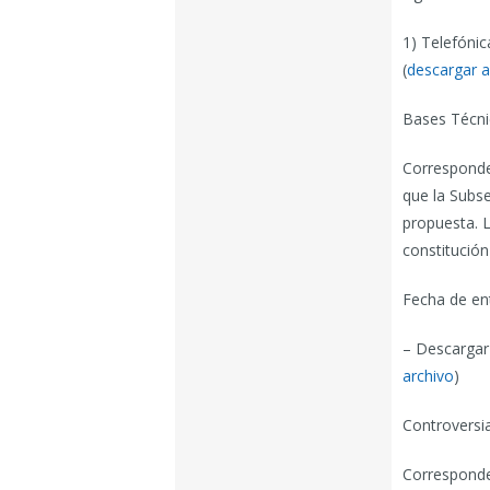
1) Telefónic
(
descargar a
Bases Técni
Corresponde
que la Subse
propuesta. L
constitución
Fecha de en
– Descargar
archivo
)
Controversi
Corresponde 