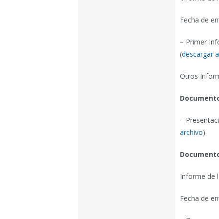
Fecha de en
– Primer Inf
(
descargar a
Otros Inform
Documentos 
– Presentaci
archivo
)
Documentos
Informe de l
Fecha de en