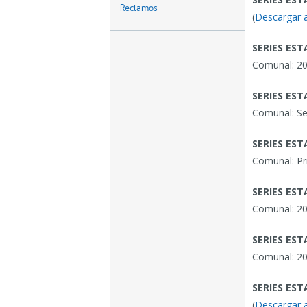
Reclamos
(
Descargar 
SERIES EST
Comunal: 20
SERIES EST
Comunal: Se
SERIES EST
Comunal: Pr
SERIES EST
Comunal: 20
SERIES EST
Comunal: 20
SERIES EST
(
Descargar 