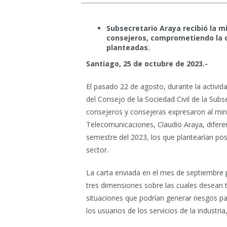
Subsecretario Araya recibió la mi
consejeros, comprometiendo la c
planteadas.
Santiago, 25 de octubre de 2023.-
El pasado 22 de agosto, durante la activi
del Consejo de la Sociedad Civil de la Su
consejeros y consejeras expresaron al min
Telecomunicaciones, Claudio Araya, difere
semestre del 2023, los que plantearían post
sector.
La carta enviada en el mes de septiembre
tres dimensiones sobre las cuales desean t
situaciones que podrían generar riesgos par
los usuarios de los servicios de la industr