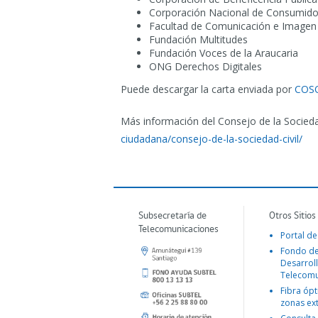
Corporación Nacional de Consumido
Facultad de Comunicación e Imagen d
Fundación Multitudes
Fundación Voces de la Araucaria
ONG Derechos Digitales
Puede descargar la carta enviada por
COSOC
Más información del Consejo de la Socied
ciudadana/consejo-de-la-sociedad-civil/
Subsecretaría de
Otros Sitios
Telecomunicaciones
Portal de
Fondo d
Desarroll
Telecomu
Fibra ópt
zonas ex