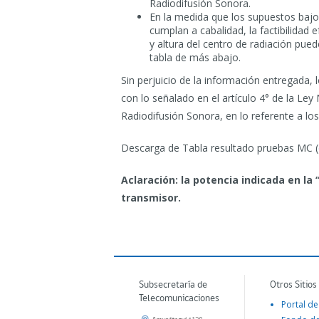
Radiodifusión Sonora.
En la medida que los supuestos bajo
cumplan a cabalidad, la factibilidad
y altura del centro de radiación pued
tabla de más abajo.
Sin perjuicio de la información entregada,
con lo señalado en el artículo 4° de la Ley
Radiodifusión Sonora, en lo referente a lo
Descarga de Tabla resultado pruebas MC (
Aclaración: la potencia indicada en la 
transmisor.
Subsecretaría de
Otros Sitios
Telecomunicaciones
Portal de