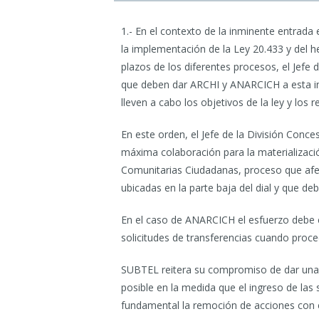
1.- En el contexto de la inminente entrada
la implementación de la Ley 20.433 y del
plazos de los diferentes procesos, el Jefe 
que deben dar ARCHI y ANARCICH a esta ini
lleven a cabo los objetivos de la ley y los
En este orden, el Jefe de la División Conc
máxima colaboración para la materializaci
Comunitarias Ciudadanas, proceso que afe
ubicadas en la parte baja del dial y que de
En el caso de ANARCICH el esfuerzo debe c
solicitudes de transferencias cuando proced
SUBTEL reitera su compromiso de dar una t
posible en la medida que el ingreso de las 
fundamental la remoción de acciones con e