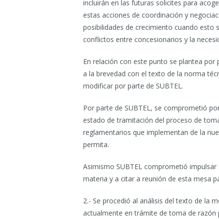
incluirán en las futuras solicites para aco
estas acciones de coordinación y negociac
posibilidades de crecimiento cuando esto s
conflictos entre concesionarios y la necesi
En relación con este punto se plantea por
a la brevedad con el texto de la norma téc
modificar por parte de SUBTEL.
Por parte de SUBTEL, se comprometió pone
estado de tramitación del proceso de toma
reglamentarios que implementan de la nue
permita.
Asimismo SUBTEL comprometió impulsar ac
materia y a citar a reunión de esta mesa 
2.- Se procedió al análisis del texto de la
actualmente en trámite de toma de razón p