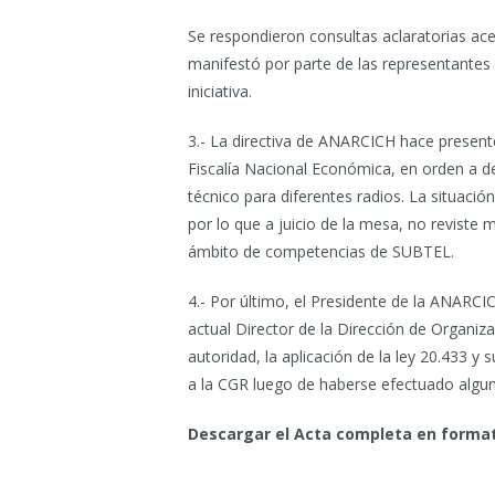
Se respondieron consultas aclaratorias ace
manifestó por parte de las representantes 
iniciativa.
3.- La directiva de ANARCICH hace present
Fiscalía Nacional Económica, en orden a 
técnico para diferentes radios. La situació
por lo que a juicio de la mesa, no reviste 
ámbito de competencias de SUBTEL.
4.- Por último, el Presidente de la ANARC
actual Director de la Dirección de Organiz
autoridad, la aplicación de la ley 20.433 y
a la CGR luego de haberse efectuado alguna
Descargar el Acta completa en forma